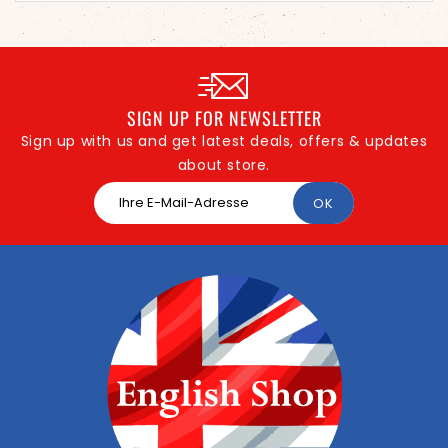
SIGN UP FOR NEWSLETTER
Sign up with us and get latest deals, offers & updates
about store.